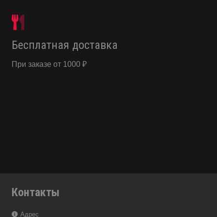
Бесплатная доставка
При заказе от 1000 ₽
Контакты
Адрес