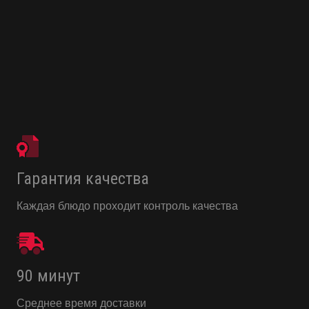
Гарантия качества
Каждая блюдо проходит контроль качества
90 минут
Среднее время доставки