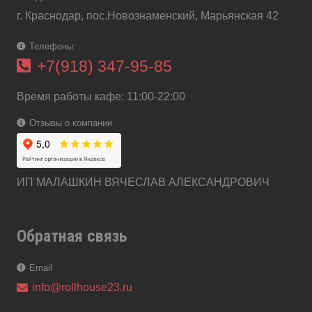
г. Краснодар, пос.Новознаменский, Марьянская 42
Телефоны:
+7(918) 347-95-85
Время работы кафе: 11:00-22:00
Отзывы о компании
ИП МАЛАШКИН ВЯЧЕСЛАВ АЛЕКСАНДРОВИЧ
Обратная связь
Email
info@rollhouse23.ru