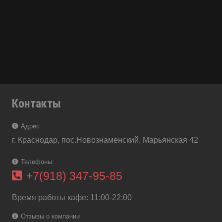
Контакты
Адрес
г. Краснодар, пос.Новознаменский, Марьянская 42
Телефоны:
+7(918) 347-95-85
Время работы кафе: 11:00-22:00
Отзывы о компании