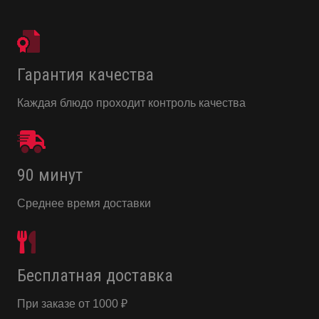
Гарантия качества
Каждая блюдо проходит контроль качества
90 минут
Среднее время доставки
Бесплатная доставка
При заказе от 1000 ₽