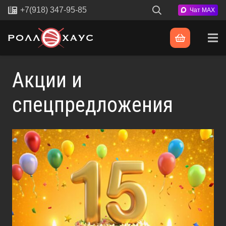
+7(918) 347-95-85
Чат MAX
Акции и
спецпредложения