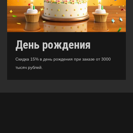
День рождения
Скидка 15% в день рождения при заказе от 3000
тысяч рублей.