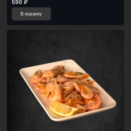
590
₽
В корзину