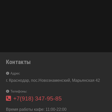
Контакты
Адрес
г. Краснодар, пос.Новознаменский, Марьянская 42
Телефоны:
+7(918) 347-95-85
Время работы кафе: 11:00-22:00