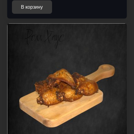
В корзину