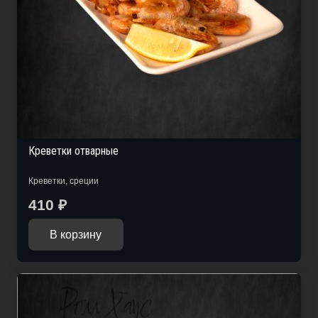
Креветки отварные
Креветки, среции
410
₽
В корзину