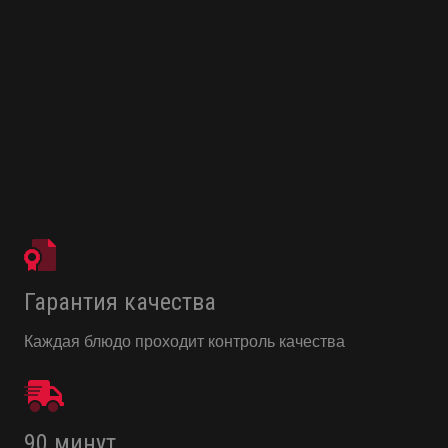
Гарантия качества
Каждая блюдо проходит контроль качества
90 минут