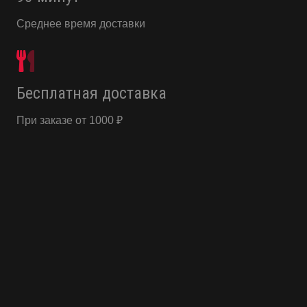
Среднее время доставки
Бесплатная доставка
При заказе от 1000 ₽