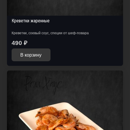
Креветки жаренные
Креветки, соевый соус, специи от шеф-повара
490
₽
В корзину