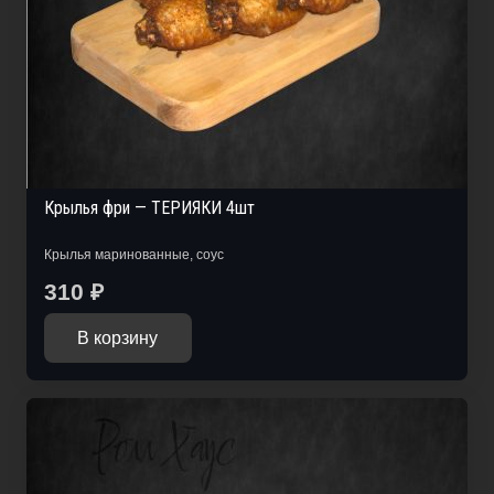
Крылья фри — ТЕРИЯКИ 4шт
Крылья маринованные, соус
310
₽
В корзину