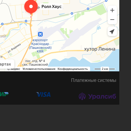
Платежные системы