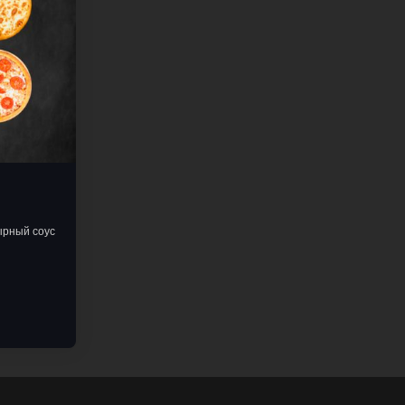
ырный соус