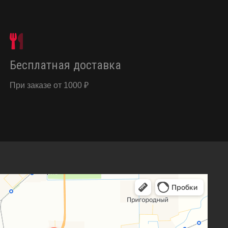
Бесплатная доставка
При заказе от 1000 ₽