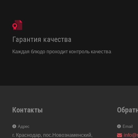
Гарантия качества
Каждая блюдо проходит контроль качества
Контакты
Обрат
Адрес
Email
г. Краснодар, пос.Новознаменский,
info@r