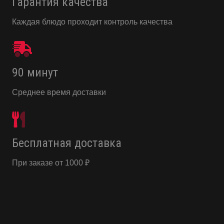
Гарантия качества
Каждая блюдо проходит контроль качества
90 минут
Среднее время доставки
Бесплатная доставка
При заказе от 1000 ₽