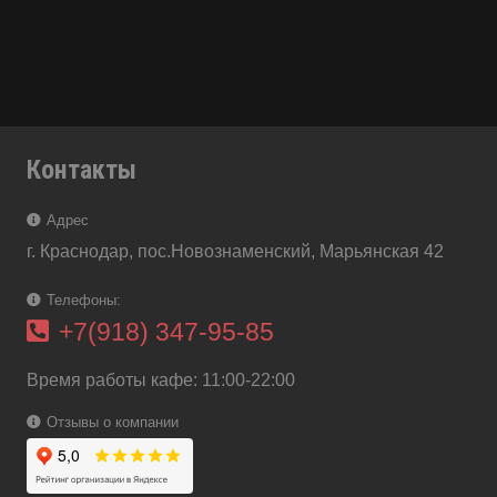
Контакты
Адрес
г. Краснодар, пос.Новознаменский, Марьянская 42
Телефоны:
+7(918) 347-95-85
Время работы кафе: 11:00-22:00
Отзывы о компании