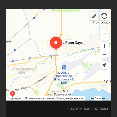
Платежные системы