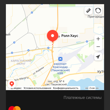
Платежные системы