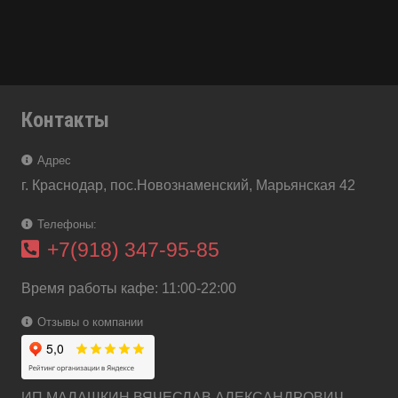
Контакты
Адрес
г. Краснодар, пос.Новознаменский, Марьянская 42
Телефоны:
+7(918) 347-95-85
Время работы кафе: 11:00-22:00
Отзывы о компании
ИП МАЛАШКИН ВЯЧЕСЛАВ АЛЕКСАНДРОВИЧ