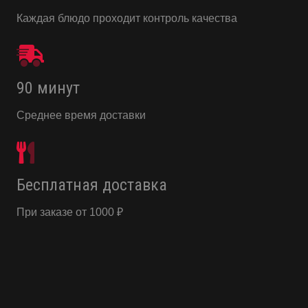
Каждая блюдо проходит контроль качества
90 минут
Среднее время доставки
Бесплатная доставка
При заказе от 1000 ₽