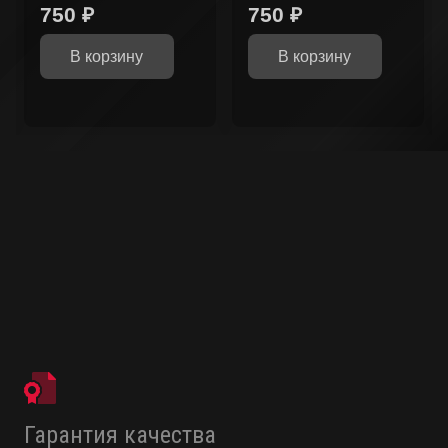
750
₽
750
₽
В корзину
В корзину
Гарантия качества